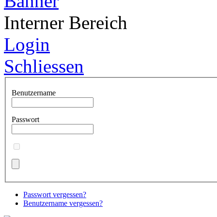
Interner Bereich
Login
Schliessen
Benutzername
Passwort
Passwort vergessen?
Benutzername vergessen?