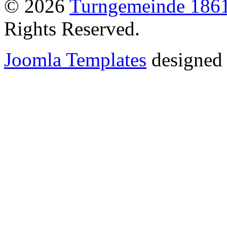
© 2026
Turngemeinde 1861
Rights Reserved.
Joomla Templates
designed