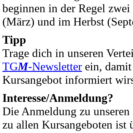
beginnen in der Regel zwei 
(März) und im Herbst (Sept
Tipp
Trage dich in unseren Verte
TG
M
-Newsletter
ein, damit
Kursangebot informiert wirs
Interesse/Anmeldung?
Die Anmeldung zu unseren K
zu allen Kursangeboten ist 