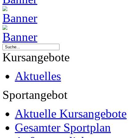
Kursangebote
Aktuelles
Sportangebot
Aktuelle Kursangebote
Gesamter Sportplan