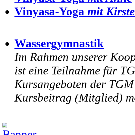
Vinyasa-Yoga
mit Kirst
Wassergymnastik
Im Rahmen unserer Koop
ist eine Teilnahme für 
Kursangeboten der TG
Kursbeitrag (Mitglied) m