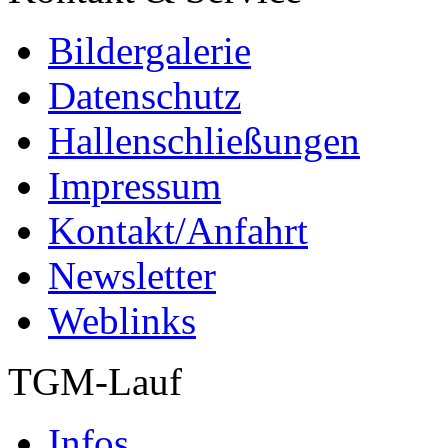
Bildergalerie
Datenschutz
Hallenschließungen
Impressum
Kontakt/Anfahrt
Newsletter
Weblinks
TGM-Lauf
Infos