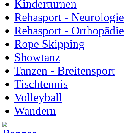
Kinderturnen
Rehasport - Neurologie
Rehasport - Orthopädie
Rope Skipping
Showtanz
Tanzen - Breitensport
Tischtennis
Volleyball
Wandern