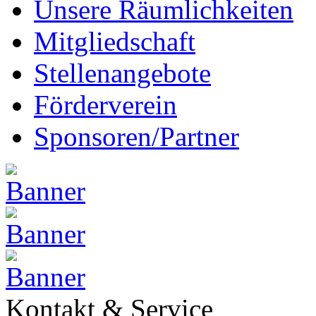
Unsere Räumlichkeiten
Mitgliedschaft
Stellenangebote
Förderverein
Sponsoren/Partner
Kontakt & Service