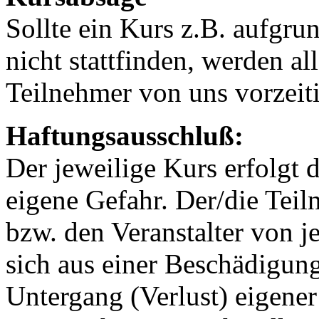
Sollte ein Kurs z.B. aufgru
nicht stattfinden, werden al
Teilnehmer von uns vorzeiti
Haftungsausschluß:
Der jeweilige Kurs erfolgt 
eigene Gefahr. Der/die Teiln
bzw. den Veranstalter von 
sich aus einer Beschädigun
Untergang (Verlust) eigene