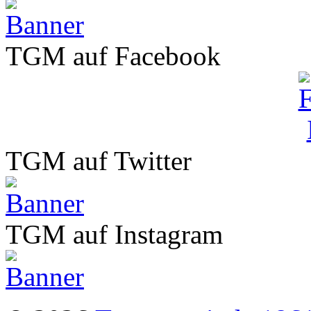
TGM auf Facebook
TGM auf Twitter
TGM auf Instagram