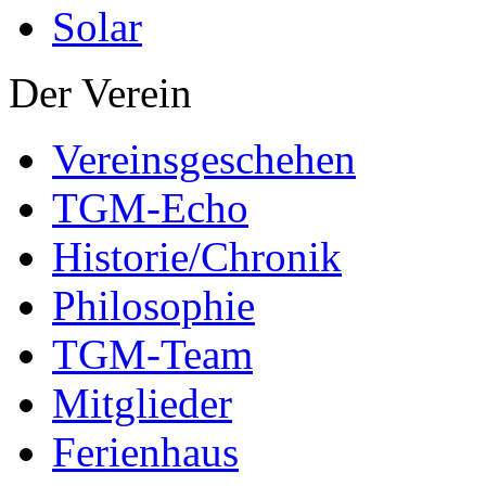
Solar
Der Verein
Vereinsgeschehen
TGM-Echo
Historie/Chronik
Philosophie
TGM-Team
Mitglieder
Ferienhaus