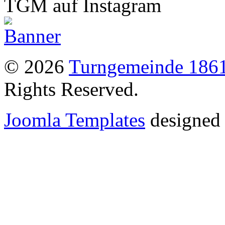
TGM auf Instagram
© 2026
Turngemeinde 1861
Rights Reserved.
Joomla Templates
designed