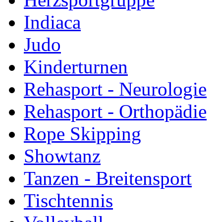
Indiaca
Judo
Kinderturnen
Rehasport - Neurologie
Rehasport - Orthopädie
Rope Skipping
Showtanz
Tanzen - Breitensport
Tischtennis