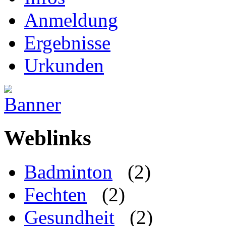
Anmeldung
Ergebnisse
Urkunden
Weblinks
Badminton
(2)
Fechten
(2)
Gesundheit
(2)