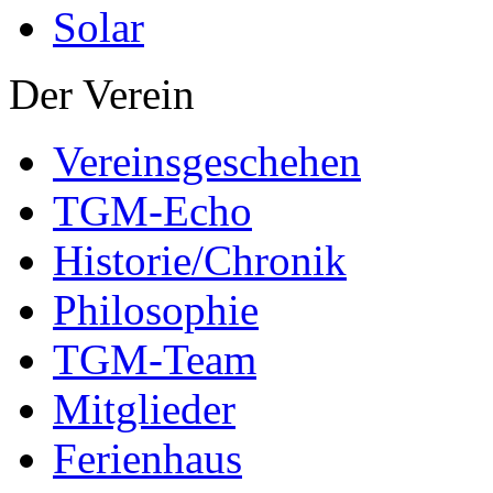
Solar
Der Verein
Vereinsgeschehen
TGM-Echo
Historie/Chronik
Philosophie
TGM-Team
Mitglieder
Ferienhaus