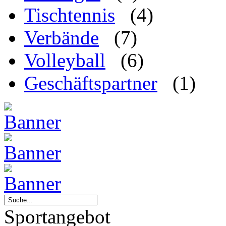
Tischtennis
(4)
Verbände
(7)
Volleyball
(6)
Geschäftspartner
(1)
Sportangebot