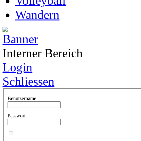
Volleyball
Wandern
Interner Bereich
Login
Schliessen
Benutzername
Passwort