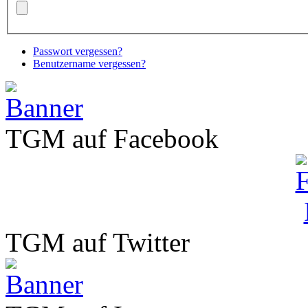
Passwort vergessen?
Benutzername vergessen?
TGM auf Facebook
TGM auf Twitter