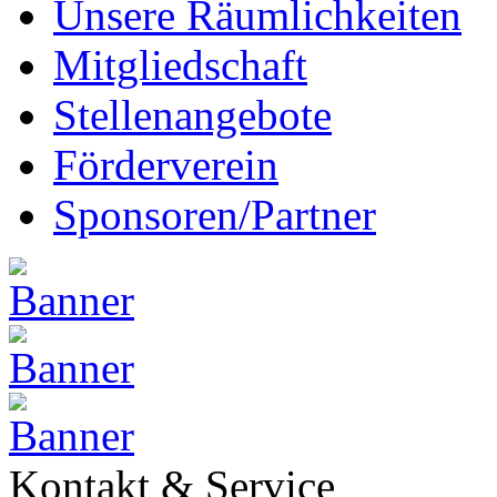
Unsere Räumlichkeiten
Mitgliedschaft
Stellenangebote
Förderverein
Sponsoren/Partner
Kontakt & Service