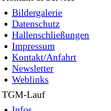
Bildergalerie
Datenschutz
Hallenschließungen
Impressum
Kontakt/Anfahrt
Newsletter
Weblinks
TGM-Lauf
Infos