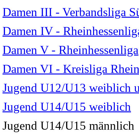
Damen III - Verbandsliga S
Damen IV - Rheinhessenlig
Damen V - Rheinhessenliga
Damen VI - Kreisliga Rhei
Jugend U12/U13 weiblich 
Jugend U14/U15 weiblich
Jugend U14/U15 männlich