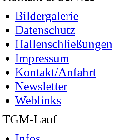
Bildergalerie
Datenschutz
Hallenschließungen
Impressum
Kontakt/Anfahrt
Newsletter
Weblinks
TGM-Lauf
Infos