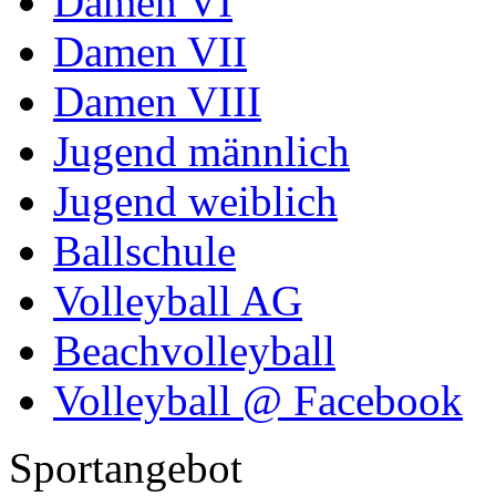
Damen VI
Damen VII
Damen VIII
Jugend männlich
Jugend weiblich
Ballschule
Volleyball AG
Beachvolleyball
Volleyball @ Facebook
Sportangebot