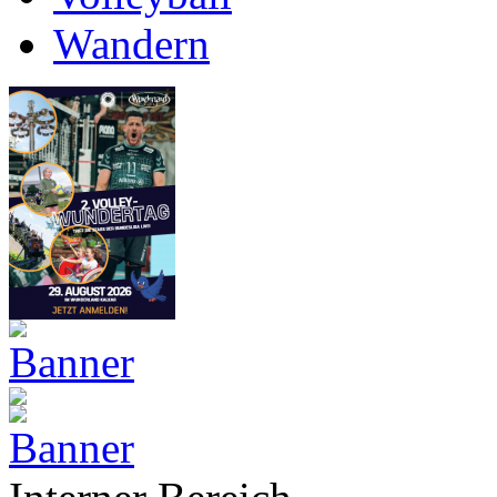
Wandern