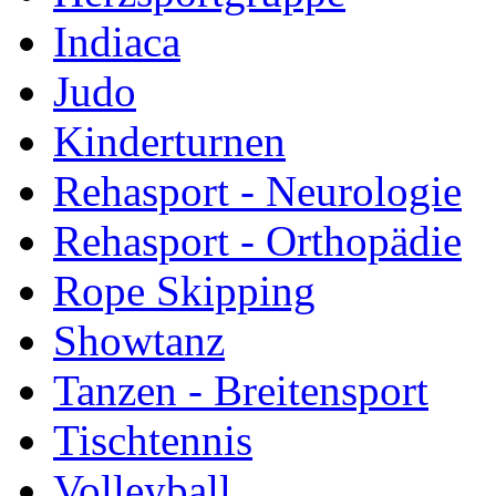
Indiaca
Judo
Kinderturnen
Rehasport - Neurologie
Rehasport - Orthopädie
Rope Skipping
Showtanz
Tanzen - Breitensport
Tischtennis
Volleyball