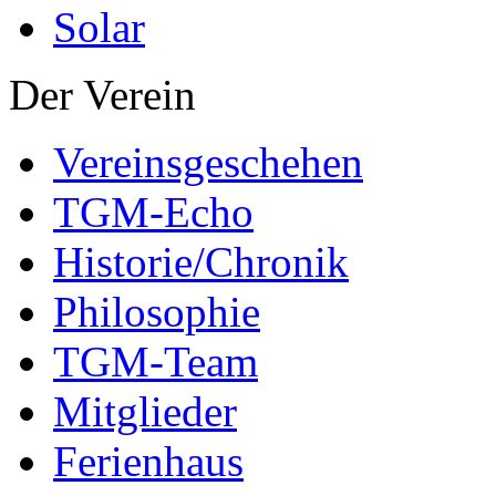
Solar
Der Verein
Vereinsgeschehen
TGM-Echo
Historie/Chronik
Philosophie
TGM-Team
Mitglieder
Ferienhaus