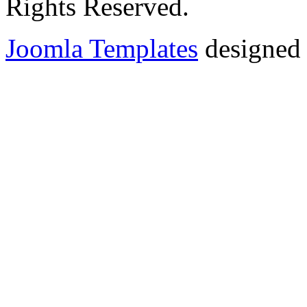
Rights Reserved.
Joomla Templates
designed