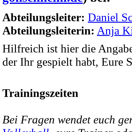
Abteilungsleiter:
Daniel S
Abteilungsleiterin:
Anja K
Hilfreich ist hier die Angab
der Ihr gespielt habt, Eure 
Trainingszeiten
Bei Fragen wendet euch ge