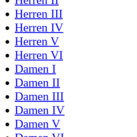
Herren III
Herren IV
Herren V
Herren VI
Damen I
Damen II
Damen III
Damen IV
Damen V