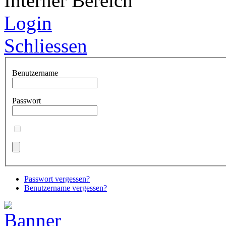
Interner Bereich
Login
Schliessen
Benutzername
Passwort
Passwort vergessen?
Benutzername vergessen?