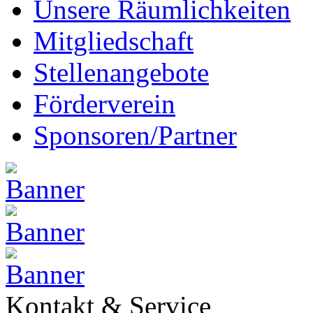
Unsere Räumlichkeiten
Mitgliedschaft
Stellenangebote
Förderverein
Sponsoren/Partner
Kontakt & Service