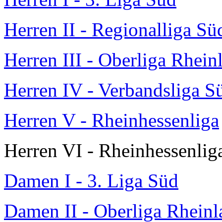
Herren II - Regionalliga Sü
Herren III - Oberliga Rhein
Herren IV - Verbandsliga S
Herren V - Rheinhessenliga
Herren VI - Rheinhessenlig
Damen I - 3. Liga Süd
Damen II - Oberliga Rheinl