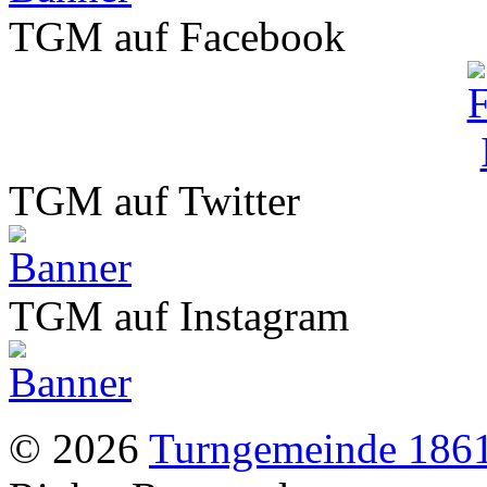
TGM auf Facebook
TGM auf Twitter
TGM auf Instagram
© 2026
Turngemeinde 1861