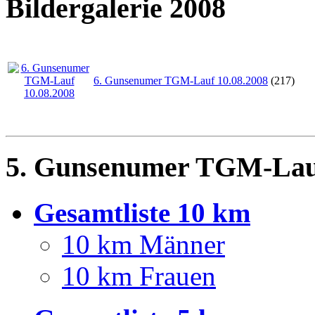
Bildergalerie 2008
6. Gunsenumer TGM-Lauf 10.08.2008
(217)
5. Gunsenumer TGM-Lauf
Gesamtliste 10 km
10 km Männer
10 km Frauen