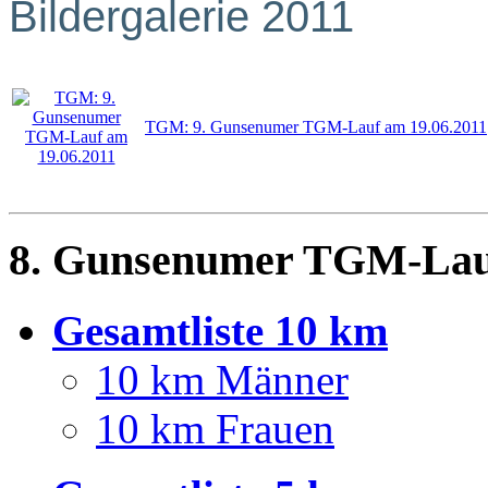
Bildergalerie 2011
TGM: 9. Gunsenumer TGM-Lauf am 19.06.2011
8. Gunsenumer TGM-Lauf
Gesamtliste 10 km
10 km Männer
10 km Frauen