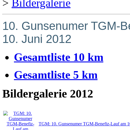
>
Bildergalerie
10. Gunsenumer TGM-Ben
10. Juni 2012
Gesamtliste 10 km
Gesamtliste 5 km
Bildergalerie 2012
TGM: 10. Gunsenumer TGM-Benefiz-Lauf am 1