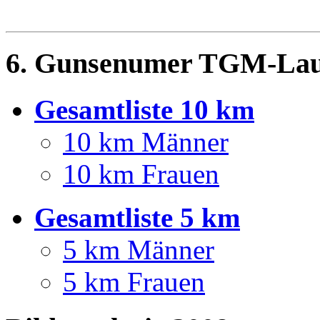
6. Gunsenumer TGM-Lauf
Gesamtliste 10 km
10 km Männer
10 km Frauen
Gesamtliste 5 km
5 km Männer
5 km Frauen