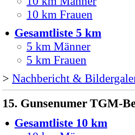
10 km Männer
10 km Frauen
Gesamtliste 5 km
5 km Männer
5 km Frauen
>
Nachbericht & Bildergale
15. Gunsenumer TGM-Ben
Gesamtliste 10 km