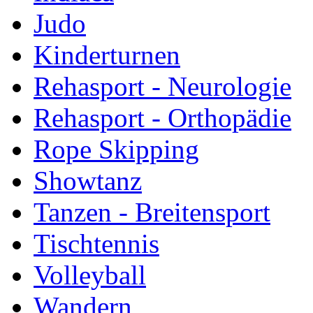
Judo
Kinderturnen
Rehasport - Neurologie
Rehasport - Orthopädie
Rope Skipping
Showtanz
Tanzen - Breitensport
Tischtennis
Volleyball
Wandern