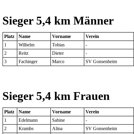
Sieger 5,4 km Männer
Platz
Name
Vorname
Verein
1
Wilhelm
Tobias
-
2
Reitz
Dieter
-
3
Fachinger
Marco
SV Gonsenheim
Sieger 5,4 km Frauen
Platz
Name
Vorname
Verein
1
Edelmann
Sabine
-
2
Krambs
Alina
SV Gonsenheim