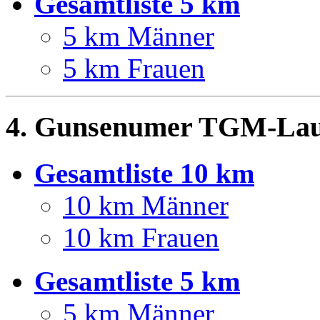
Gesamtliste 5 km
5 km Männer
5 km Frauen
4. Gunsenumer TGM-Lauf
Gesamtliste 10 km
10 km Männer
10 km Frauen
Gesamtliste 5 km
5 km Männer