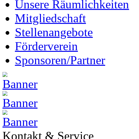
Unsere Räumlichkeiten
Mitgliedschaft
Stellenangebote
Förderverein
Sponsoren/Partner
Kontakt & Service