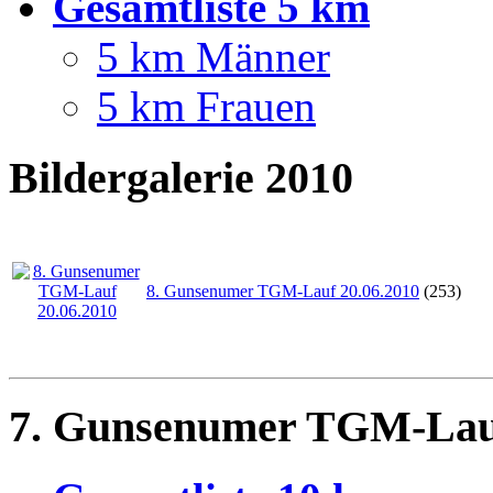
Gesamtliste 5 km
5 km Männer
5 km Frauen
Bildergalerie 2010
8. Gunsenumer TGM-Lauf 20.06.2010
(253)
7. Gunsenumer TGM-Lauf