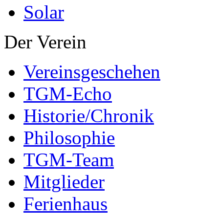
Solar
Der Verein
Vereinsgeschehen
TGM-Echo
Historie/Chronik
Philosophie
TGM-Team
Mitglieder
Ferienhaus