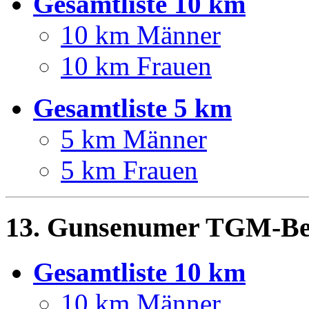
Gesamtliste 10 km
10 km Männer
10 km Frauen
Gesamtliste 5 km
5 km Männer
5 km Frauen
13. Gunsenumer TGM-Ben
Gesamtliste 10 km
10 km Männer