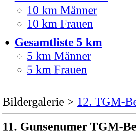
10 km Männer
10 km Frauen
Gesamtliste 5 km
5 km Männer
5 km Frauen
Bildergalerie >
12. TGM-Be
11. Gunsenumer TGM-Bene