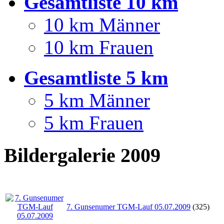
Gesamtliste 10 km
10 km Männer
10 km Frauen
Gesamtliste 5 km
5 km Männer
5 km Frauen
Bildergalerie 2009
7. Gunsenumer TGM-Lauf 05.07.2009
(325)