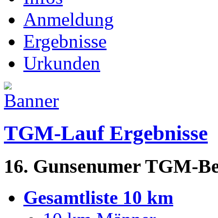
Anmeldung
Ergebnisse
Urkunden
TGM-Lauf Ergebnisse
16. Gunsenumer TGM-Ben
Gesamtliste 10 km