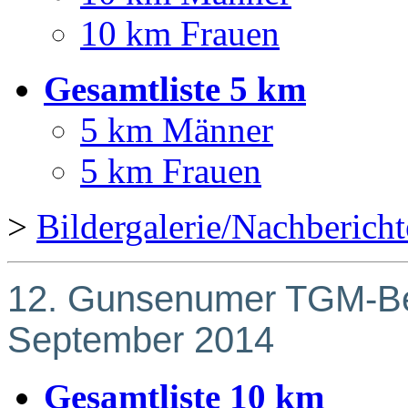
10 km Frauen
Gesamtliste 5 km
5 km Männer
5 km Frauen
>
Bildergalerie/Nachberic
12. Gunsenumer TGM-Be
September 2014
Gesamtliste 10 km