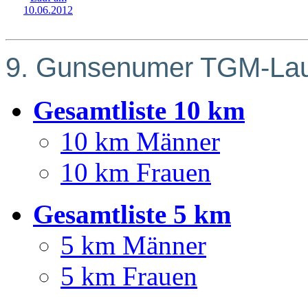
9. Gunsenumer TGM-Lauf
Gesamtliste 10 km
10 km Männer
10 km Frauen
Gesamtliste 5 km
5 km Männer
5 km Frauen