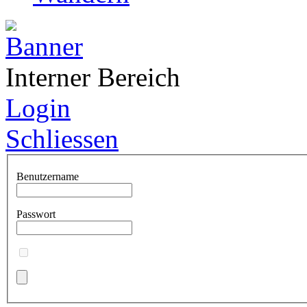
Interner Bereich
Login
Schliessen
Benutzername
Passwort