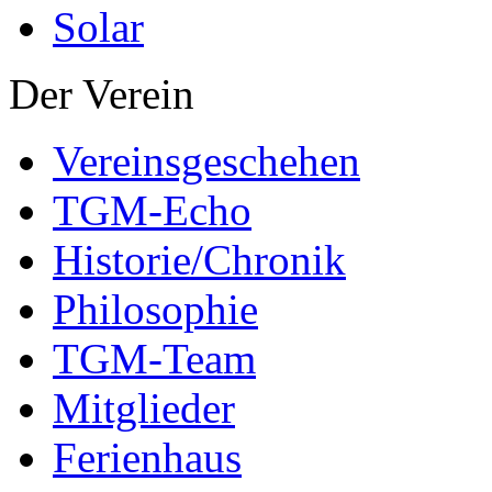
Solar
Der Verein
Vereinsgeschehen
TGM-Echo
Historie/Chronik
Philosophie
TGM-Team
Mitglieder
Ferienhaus