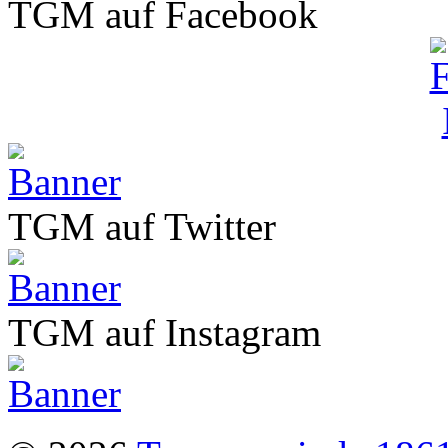
TGM auf Facebook
TGM auf Twitter
TGM auf Instagram