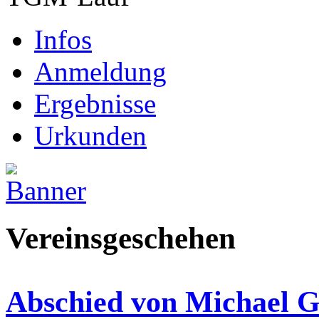
Infos
Anmeldung
Ergebnisse
Urkunden
Vereinsgeschehen
Abschied von Michael 