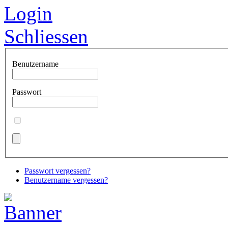
Login
Schliessen
Benutzername
Passwort
Passwort vergessen?
Benutzername vergessen?