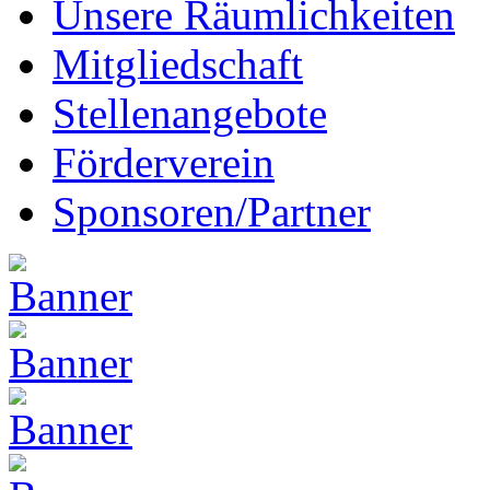
Unsere Räumlichkeiten
Mitgliedschaft
Stellenangebote
Förderverein
Sponsoren/Partner