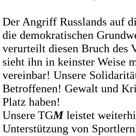
Der Angriff Russlands auf di
die demokratischen Grundw
verurteilt diesen Bruch des 
sieht ihn in keinster Weise 
vereinbar! Unsere Solidaritä
Betroffenen! Gewalt und Kri
Platz haben!
Unsere TG
M
leistet weiterh
Unterstützung von Sportlern