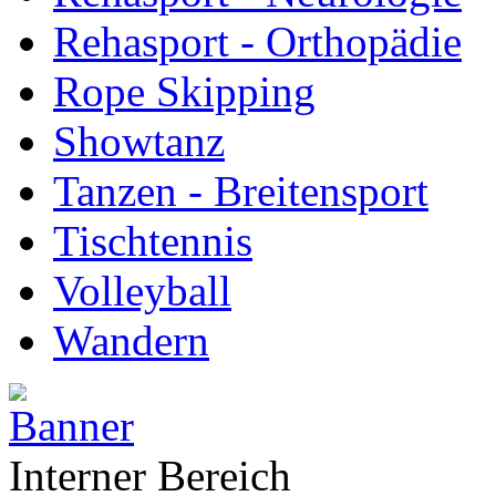
Rehasport - Orthopädie
Rope Skipping
Showtanz
Tanzen - Breitensport
Tischtennis
Volleyball
Wandern
Interner Bereich