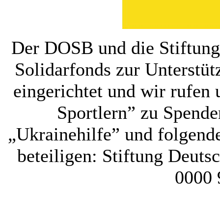
Der DOSB und die Stiftung
Solidarfonds zur Unterstüt
eingerichtet und wir rufen
Sportlern” zu Spende
„Ukrainehilfe” und folgen
beteiligen: Stiftung Deut
0000 