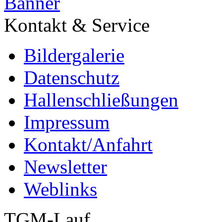
Kontakt & Service
Bildergalerie
Datenschutz
Hallenschließungen
Impressum
Kontakt/Anfahrt
Newsletter
Weblinks
TGM-Lauf