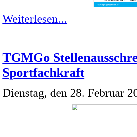
Weiterlesen...
TGMGo Stellenausschre
Sportfachkraft
Dienstag, den 28. Februar 2