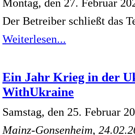
Montag, den 27. Februar 20
Der Betreiber schließt das 
Weiterlesen...
Ein Jahr Krieg in der Uk
WithUkraine
Samstag, den 25. Februar 2
Mainz-Gonsenheim, 24.02.2