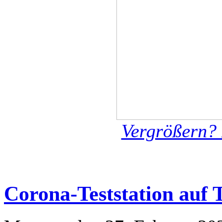
Vergrößern? 
Corona-Teststation auf 