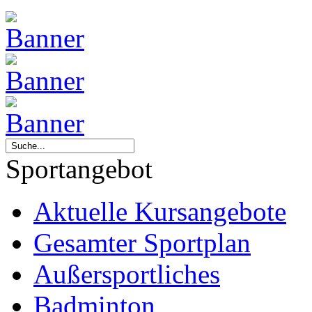
Sportangebot
Aktuelle Kursangebote
Gesamter Sportplan
Außersportliches
Badminton