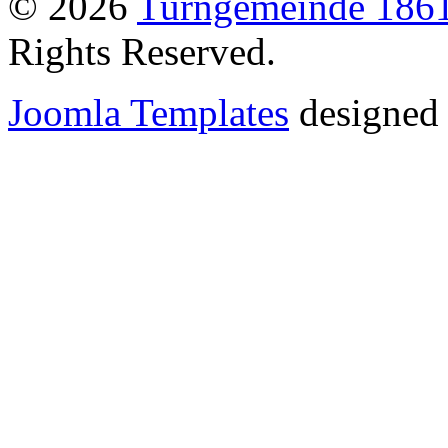
© 2026
Turngemeinde 1861
Rights Reserved.
Joomla Templates
designed