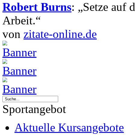
Robert Burns
: „Setze auf 
Arbeit.“
von
zitate-online.de
Sportangebot
Aktuelle Kursangebote