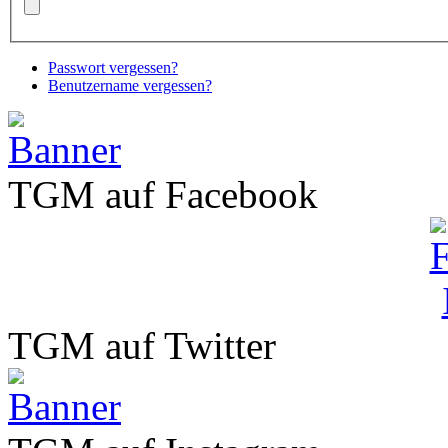
Passwort vergessen?
Benutzername vergessen?
TGM auf Facebook
TGM auf Twitter