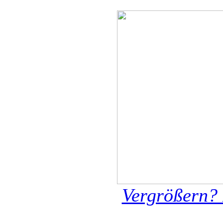
Vergrößern? 