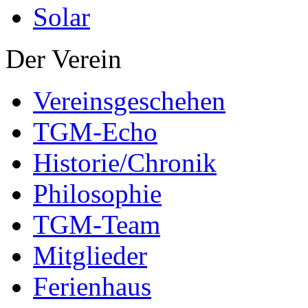
Solar
Der Verein
Vereinsgeschehen
TGM-Echo
Historie/Chronik
Philosophie
TGM-Team
Mitglieder
Ferienhaus