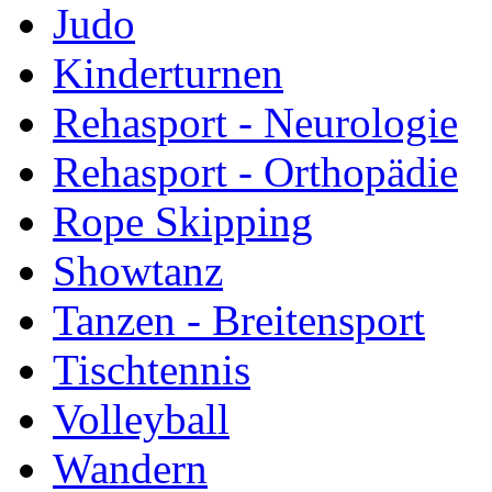
Judo
Kinderturnen
Rehasport - Neurologie
Rehasport - Orthopädie
Rope Skipping
Showtanz
Tanzen - Breitensport
Tischtennis
Volleyball
Wandern