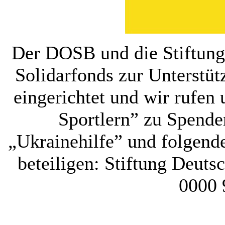
Der DOSB und die Stiftung
Solidarfonds zur Unterstüt
eingerichtet und wir rufen
Sportlern” zu Spende
„Ukrainehilfe” und folgen
beteiligen: Stiftung Deut
0000 