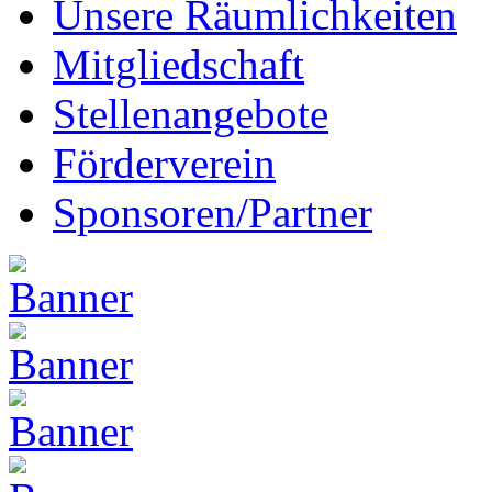
Unsere Räumlichkeiten
Mitgliedschaft
Stellenangebote
Förderverein
Sponsoren/Partner