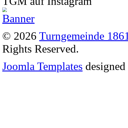
TGM auf Instagram
© 2026
Turngemeinde 1861
Rights Reserved.
Joomla Templates
designed