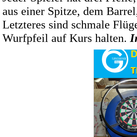
aus einer Spitze, dem Barre
Letzteres sind schmale Flüge
Wurfpfeil auf Kurs halten.
I