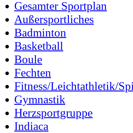
Gesamter Sportplan
Außersportliches
Badminton
Basketball
Boule
Fechten
Fitness/Leichtathletik/Sp
Gymnastik
Herzsportgruppe
Indiaca