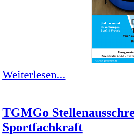
Weiterlesen...
TGMGo Stellenausschre
Sportfachkraft