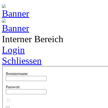
Interner Bereich
Login
Schliessen
Benutzername
Passwort