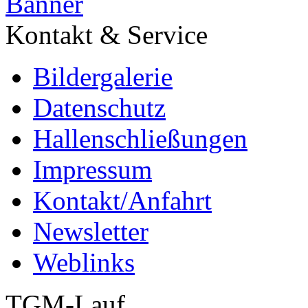
Kontakt & Service
Bildergalerie
Datenschutz
Hallenschließungen
Impressum
Kontakt/Anfahrt
Newsletter
Weblinks
TGM-Lauf