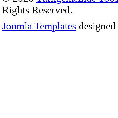
Rights Reserved.
Joomla Templates
designed