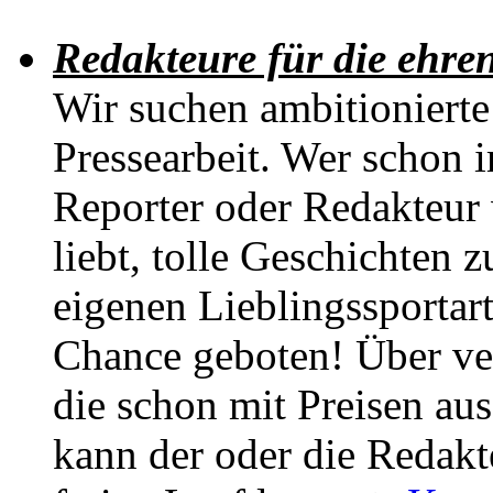
Redakteure für die ehre
Wir suchen ambitioniert
Pressearbeit. Wer schon i
Reporter oder Redakteur 
liebt, tolle Geschichten z
eigenen Lieblingssportart
Chance geboten! Über v
die schon mit Preisen au
kann der oder die Redakte