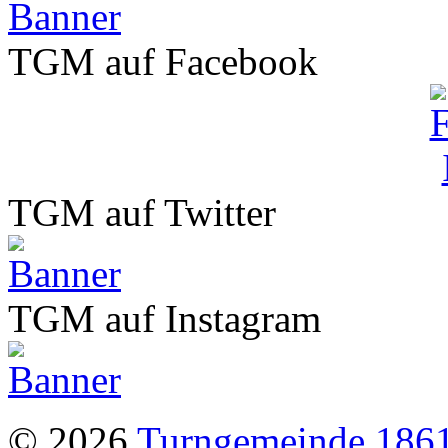
TGM auf Facebook
TGM auf Twitter
TGM auf Instagram
© 2026
Turngemeinde 1861