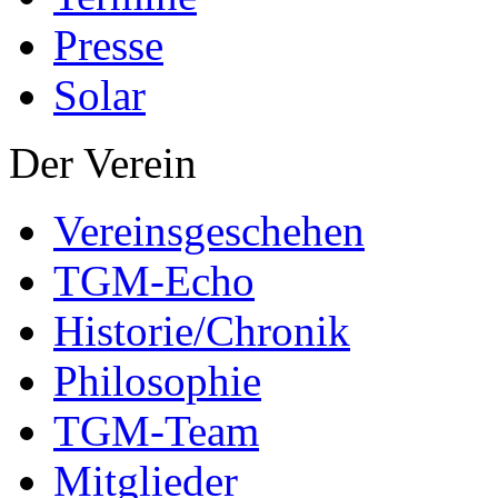
Presse
Solar
Der Verein
Vereinsgeschehen
TGM-Echo
Historie/Chronik
Philosophie
TGM-Team
Mitglieder