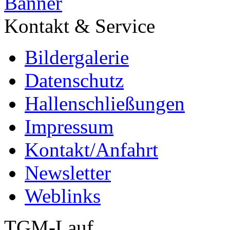
Kontakt & Service
Bildergalerie
Datenschutz
Hallenschließungen
Impressum
Kontakt/Anfahrt
Newsletter
Weblinks
TGM-Lauf