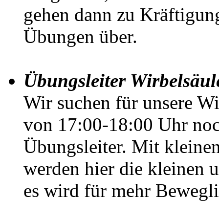
gehen dann zu Kräftigun
Übungen über.
Übungsleiter Wirbelsäu
Wir suchen für unsere W
von 17:00-18:00 Uhr noch
Übungsleiter. Mit kleine
werden hier die kleinen 
es wird für mehr Bewegli