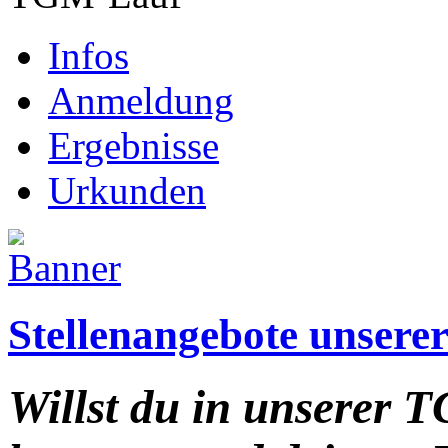
Infos
Anmeldung
Ergebnisse
Urkunden
Stellenangebote unser
Willst du in unserer 