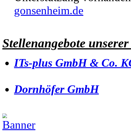
gonsenheim.de
Stellenangebote unserer
ITs-plus GmbH & Co. K
Dornhöfer GmbH