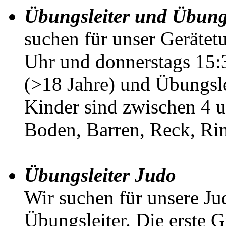
Übungsleiter und Übungs
suchen für unser Geräte
Uhr und donnerstags 15:
(>18 Jahre) und Übungsle
Kinder sind zwischen 4 u
Boden, Barren, Reck, Ri
Übungsleiter Judo
Wir suchen für unsere Ju
Übungsleiter. Die erste G