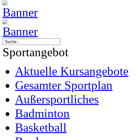
Sportangebot
Aktuelle Kursangebote
Gesamter Sportplan
Außersportliches
Badminton
Basketball