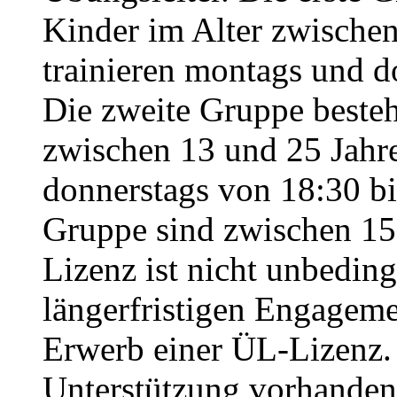
Kinder im Alter zwischen
trainieren montags und d
Die zweite Gruppe beste
zwischen 13 und 25 Jahre
donnerstags von 18:30 bi
Gruppe sind zwischen 15
Lizenz ist nicht unbeding
längerfristigen Engageme
Erwerb einer ÜL-Lizenz. H
Unterstützung vorhande