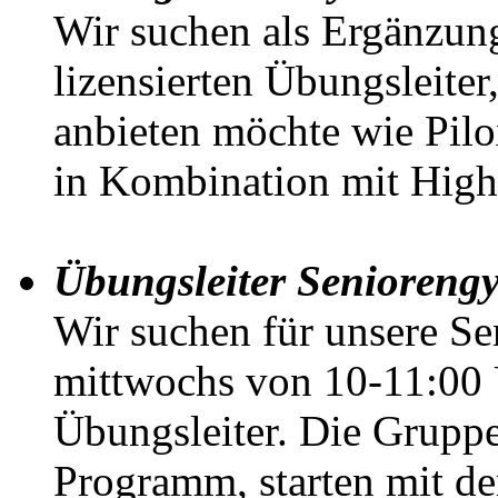
Wir suchen als Ergänzun
lizensierten Übungsleiter
anbieten möchte wie Pil
in Kombination mit High-
Übungsleiter Senioreng
Wir suchen für unsere S
mittwochs von 10-11:00 U
Übungsleiter. Die Gruppen
Programm, starten mit 