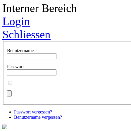
Interner Bereich
Login
Schliessen
Benutzername
Passwort
Passwort vergessen?
Benutzername vergessen?