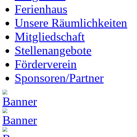
Ferienhaus
Unsere Räumlichkeiten
Mitgliedschaft
Stellenangebote
Förderverein
Sponsoren/Partner