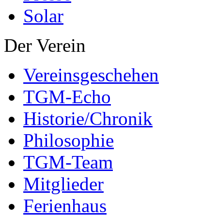
Solar
Der Verein
Vereinsgeschehen
TGM-Echo
Historie/Chronik
Philosophie
TGM-Team
Mitglieder
Ferienhaus