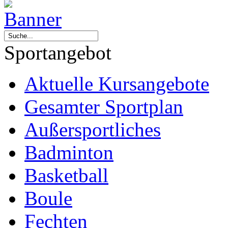
Sportangebot
Aktuelle Kursangebote
Gesamter Sportplan
Außersportliches
Badminton
Basketball
Boule
Fechten