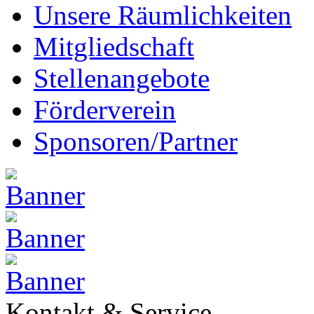
Unsere Räumlichkeiten
Mitgliedschaft
Stellenangebote
Förderverein
Sponsoren/Partner
Kontakt & Service