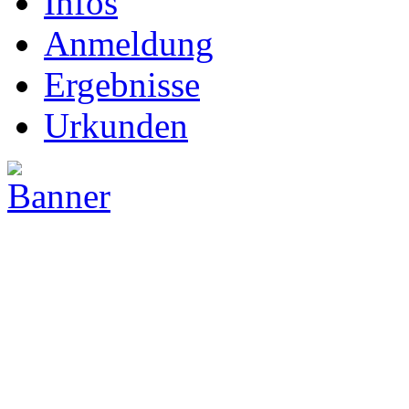
Infos
Anmeldung
Ergebnisse
Urkunden