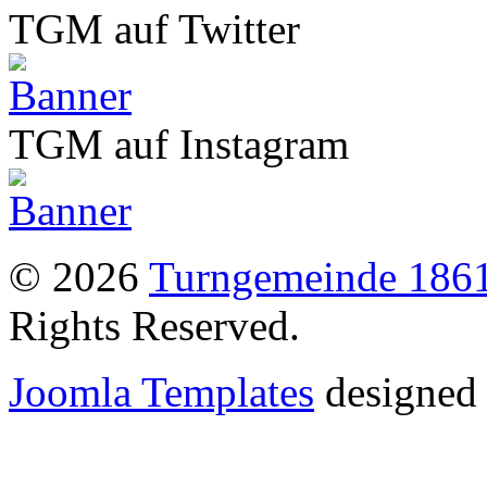
TGM auf Twitter
TGM auf Instagram
© 2026
Turngemeinde 1861
Rights Reserved.
Joomla Templates
designed