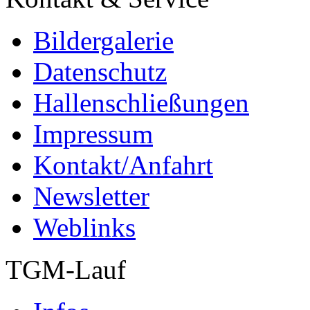
Bildergalerie
Datenschutz
Hallenschließungen
Impressum
Kontakt/Anfahrt
Newsletter
Weblinks
TGM-Lauf