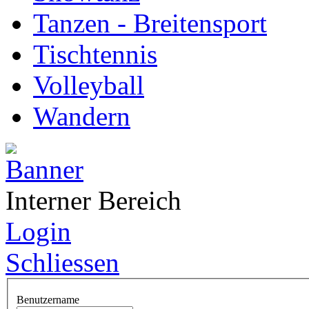
Tanzen - Breitensport
Tischtennis
Volleyball
Wandern
Interner Bereich
Login
Schliessen
Benutzername