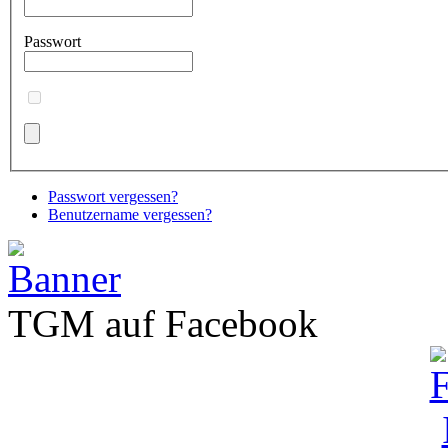
Passwort
Passwort vergessen?
Benutzername vergessen?
TGM auf Facebook