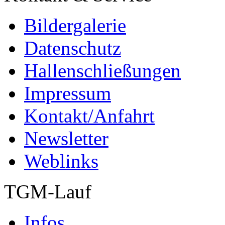
Bildergalerie
Datenschutz
Hallenschließungen
Impressum
Kontakt/Anfahrt
Newsletter
Weblinks
TGM-Lauf
Infos