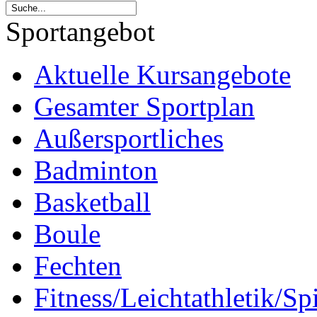
Sportangebot
Aktuelle Kursangebote
Gesamter Sportplan
Außersportliches
Badminton
Basketball
Boule
Fechten
Fitness/Leichtathletik/Sp