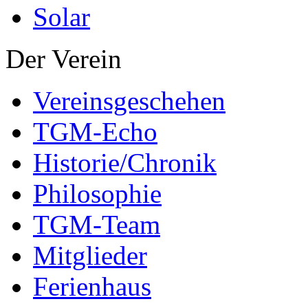
Solar
Der Verein
Vereinsgeschehen
TGM-Echo
Historie/Chronik
Philosophie
TGM-Team
Mitglieder
Ferienhaus