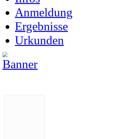
Anmeldung
Ergebnisse
Urkunden