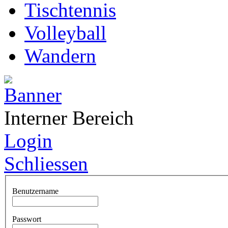
Tischtennis
Volleyball
Wandern
Interner Bereich
Login
Schliessen
Benutzername
Passwort