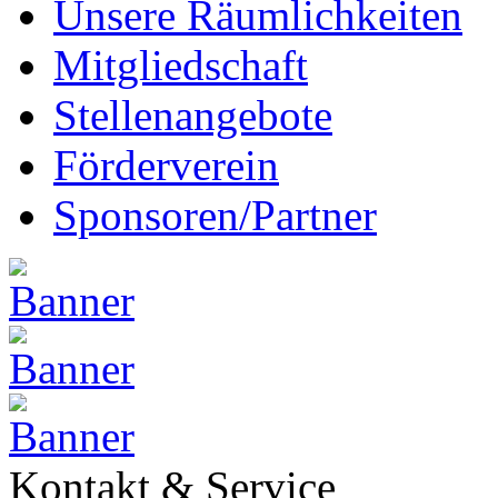
Unsere Räumlichkeiten
Mitgliedschaft
Stellenangebote
Förderverein
Sponsoren/Partner
Kontakt & Service