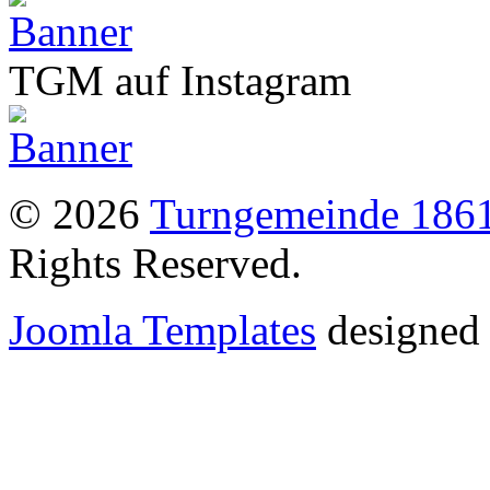
TGM auf Instagram
© 2026
Turngemeinde 1861
Rights Reserved.
Joomla Templates
designed