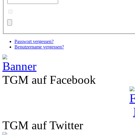
Passwort vergessen?
Benutzername vergessen?
TGM auf Facebook
TGM auf Twitter