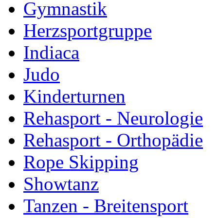
Gymnastik
Herzsportgruppe
Indiaca
Judo
Kinderturnen
Rehasport - Neurologie
Rehasport - Orthopädie
Rope Skipping
Showtanz
Tanzen - Breitensport