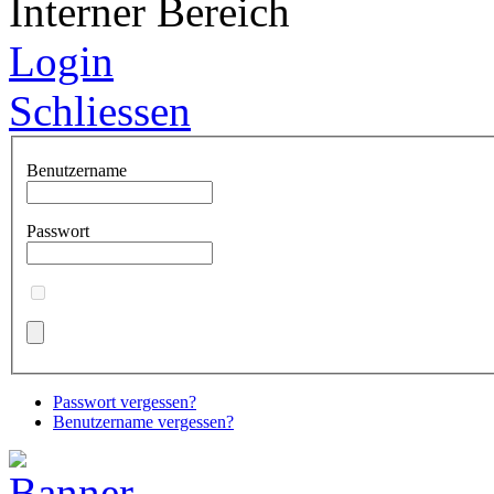
Interner Bereich
Login
Schliessen
Benutzername
Passwort
Passwort vergessen?
Benutzername vergessen?