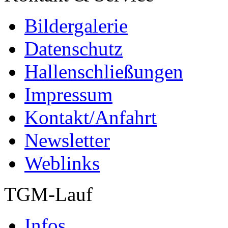
Bildergalerie
Datenschutz
Hallenschließungen
Impressum
Kontakt/Anfahrt
Newsletter
Weblinks
TGM-Lauf
Infos