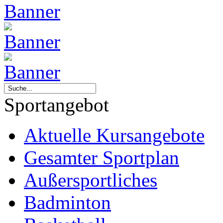
Sportangebot
Aktuelle Kursangebote
Gesamter Sportplan
Außersportliches
Badminton