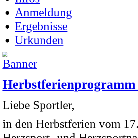
Anmeldung
Ergebnisse
Urkunden
Herbstferienprogramm 
Liebe Sportler,
in den Herbstferien vom 17
Herzsport- und Herzsportna