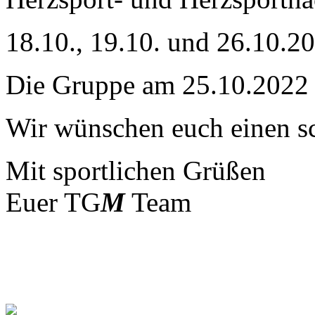
18.10., 19.10. und 26.10.2
Die Gruppe am 25.10.2022 fi
Wir wünschen euch einen sc
Mit sportlichen Grüßen
Euer TG
M
Team