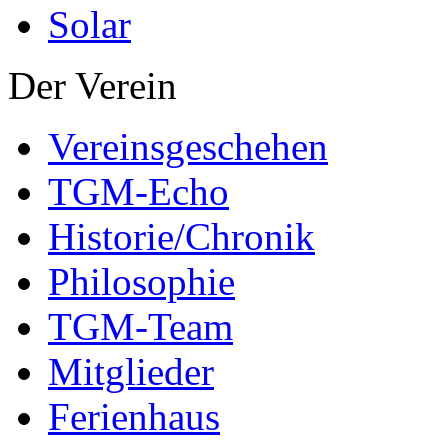
Solar
Der Verein
Vereinsgeschehen
TGM-Echo
Historie/Chronik
Philosophie
TGM-Team
Mitglieder
Ferienhaus