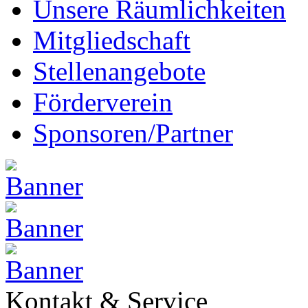
Unsere Räumlichkeiten
Mitgliedschaft
Stellenangebote
Förderverein
Sponsoren/Partner
Kontakt & Service