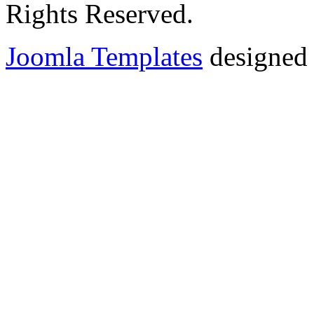
Rights Reserved.
Joomla Templates
designed