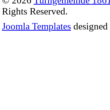
© 2026
Turngemeinde 1861
Rights Reserved.
Joomla Templates
designed