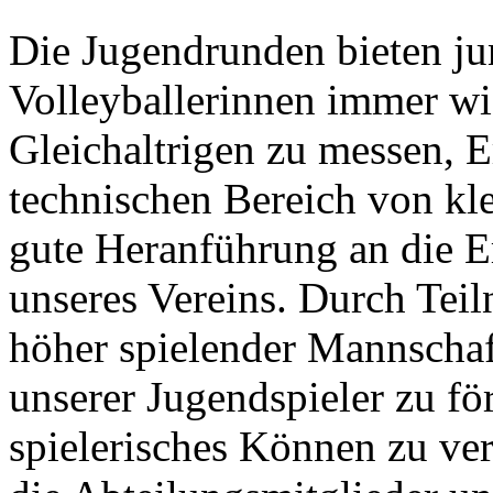
Die Jugendrunden bieten ju
Volleyballerinnen immer wi
Gleichaltrigen zu messen, 
technischen Bereich von kle
gute Heranführung an die 
unseres Vereins. Durch Tei
höher spielender Mannschaf
unserer Jugendspieler zu för
spielerisches Können zu ver