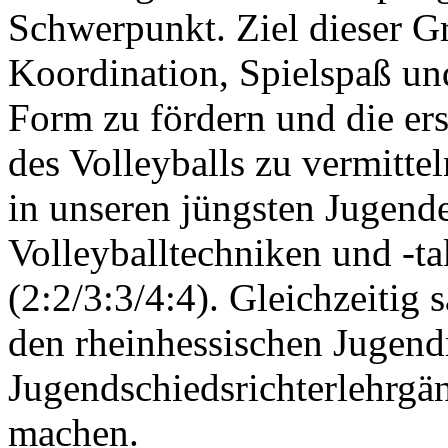
Schwerpunkt. Ziel dieser Gr
Koordination, Spielspaß und
Form zu fördern und die er
des Volleyballs zu vermitte
in unseren jüngsten Jugende
Volleyballtechniken und -ta
(2:2/3:3/4:4). Gleichzeitig
den rheinhessischen Jugend
Jugendschiedsrichterlehrgä
machen.