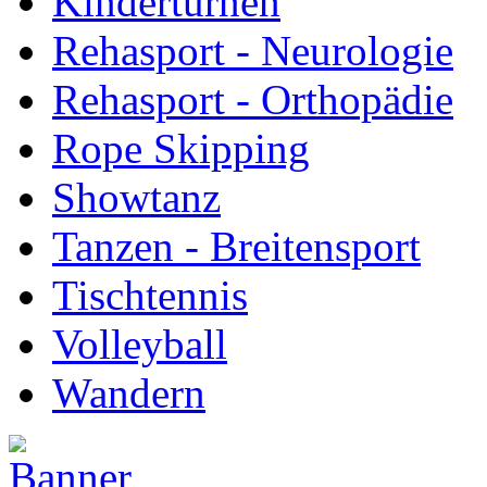
Kinderturnen
Rehasport - Neurologie
Rehasport - Orthopädie
Rope Skipping
Showtanz
Tanzen - Breitensport
Tischtennis
Volleyball
Wandern