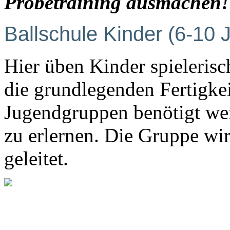
Probetraining ausmachen!
Ballschule Kinder (6-10 
Hier üben Kinder spielerisc
die grundlegenden Fertigkei
Jugendgruppen benötigt wer
zu erlernen. Die Gruppe wi
geleitet.