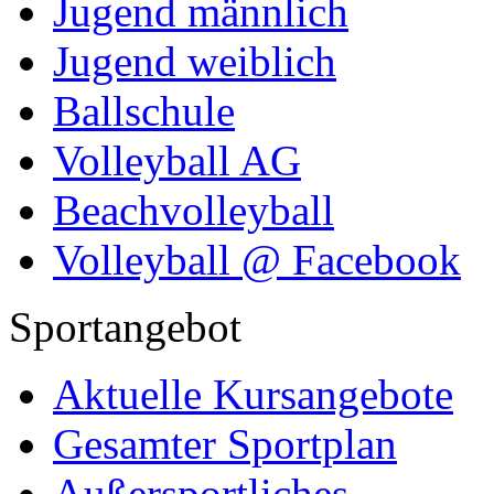
Jugend männlich
Jugend weiblich
Ballschule
Volleyball AG
Beachvolleyball
Volleyball @ Facebook
Sportangebot
Aktuelle Kursangebote
Gesamter Sportplan
Außersportliches