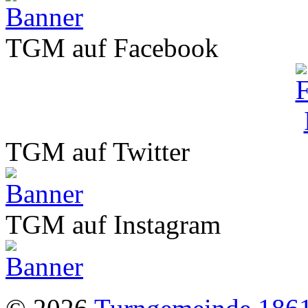
TGM auf Facebook
TGM auf Twitter
TGM auf Instagram