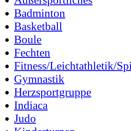
Badminton
Basketball
Boule
Fechten
Fitness/Leichtathletik/Sp
Gymnastik
Herzsportgruppe
Indiaca
Judo