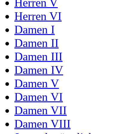
Herren V
Herren VI
Damen I
Damen II
Damen III
Damen IV
Damen V
Damen VI
Damen VII
Damen VIII