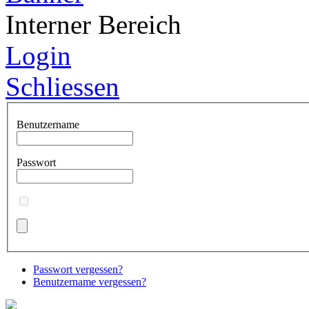
Interner Bereich
Login
Schliessen
Benutzername
Passwort
Passwort vergessen?
Benutzername vergessen?