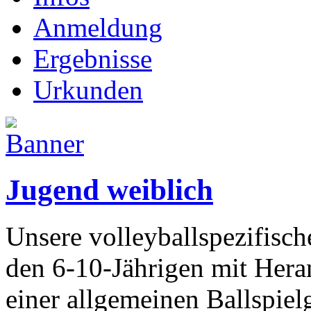
Anmeldung
Ergebnisse
Urkunden
Jugend weiblich
Unsere volleyballspezifisch
den 6-10-Jährigen mit Hera
einer allgemeinen Ballspiel