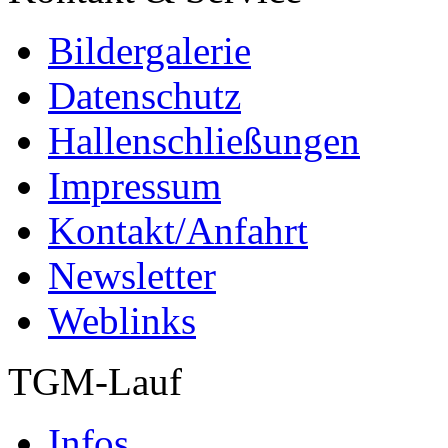
Bildergalerie
Datenschutz
Hallenschließungen
Impressum
Kontakt/Anfahrt
Newsletter
Weblinks
TGM-Lauf
Infos