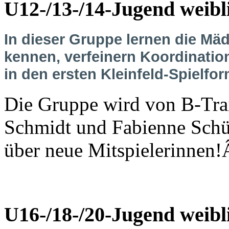
U12-/13-/14-Jugend weibl
In dieser Gruppe lernen die Mäd
kennen, verfeinern Koordinatio
in den ersten Kleinfeld-Spielfor
Die Gruppe wird von B-Trai
Schmidt und Fabienne Schüt
über neue Mitspielerinnen
U16-/18-/20-Jugend weib