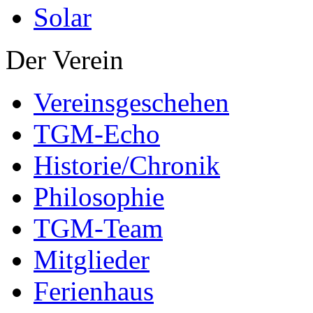
Solar
Der Verein
Vereinsgeschehen
TGM-Echo
Historie/Chronik
Philosophie
TGM-Team
Mitglieder
Ferienhaus