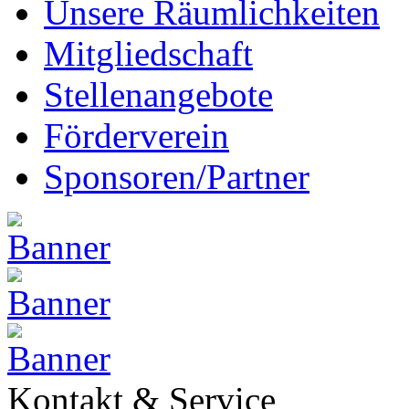
Unsere Räumlichkeiten
Mitgliedschaft
Stellenangebote
Förderverein
Sponsoren/Partner
Kontakt & Service