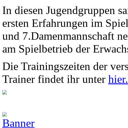
In diesen Jugendgruppen sa
ersten Erfahrungen im Spiel
und 7.Damenmannschaft neh
am Spielbetrieb der Erwachs
Die Trainingszeiten der ve
Trainer findet ihr unter
hier.