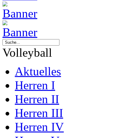
Volleyball
Aktuelles
Herren I
Herren II
Herren III
Herren IV