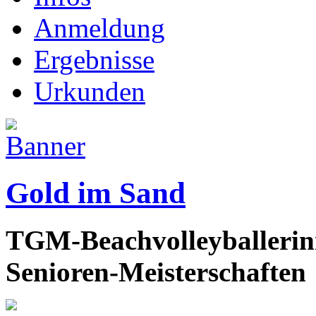
Anmeldung
Ergebnisse
Urkunden
Gold im Sand
TGM-Beachvolleyballerinn
Senioren-Meisterschaften