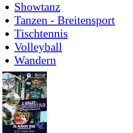
Showtanz
Tanzen - Breitensport
Tischtennis
Volleyball
Wandern