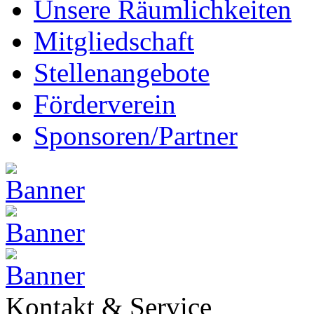
Unsere Räumlichkeiten
Mitgliedschaft
Stellenangebote
Förderverein
Sponsoren/Partner
Kontakt & Service