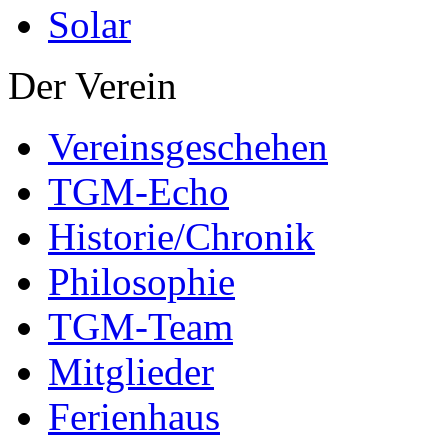
Solar
Der Verein
Vereinsgeschehen
TGM-Echo
Historie/Chronik
Philosophie
TGM-Team
Mitglieder
Ferienhaus