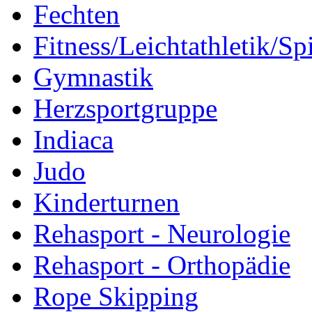
Fechten
Fitness/Leichtathletik/Sp
Gymnastik
Herzsportgruppe
Indiaca
Judo
Kinderturnen
Rehasport - Neurologie
Rehasport - Orthopädie
Rope Skipping