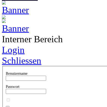
Interner Bereich
Login
Schliessen
Benutzername
Passwort