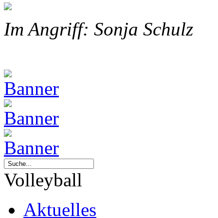
Im Angriff: Sonja Schulz
Volleyball
Aktuelles