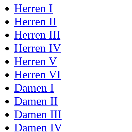
Herren I
Herren II
Herren III
Herren IV
Herren V
Herren VI
Damen I
Damen II
Damen III
Damen IV