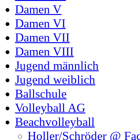
Damen V
Damen VI
Damen VII
Damen VIII
Jugend männlich
Jugend weiblich
Ballschule
Volleyball AG
Beachvolleyball
Holler/Schröder @ Fa