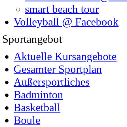
smart beach tour
Volleyball @ Facebook
Sportangebot
Aktuelle Kursangebote
Gesamter Sportplan
Außersportliches
Badminton
Basketball
Boule