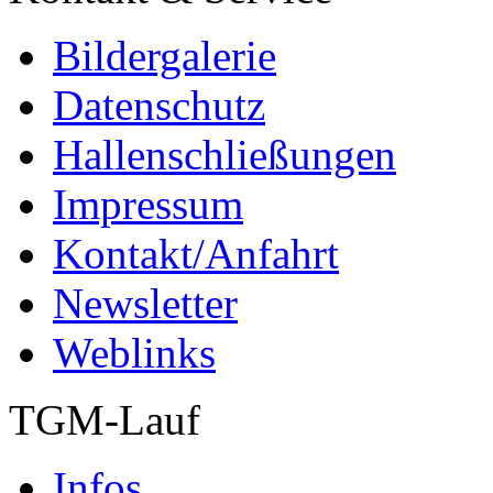
Bildergalerie
Datenschutz
Hallenschließungen
Impressum
Kontakt/Anfahrt
Newsletter
Weblinks
TGM-Lauf
Infos