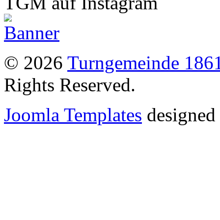
TGM auf Instagram
© 2026
Turngemeinde 1861
Rights Reserved.
Joomla Templates
designed