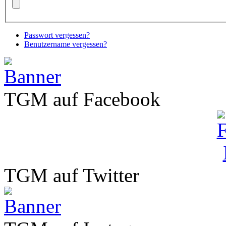
Passwort vergessen?
Benutzername vergessen?
TGM auf Facebook
TGM auf Twitter