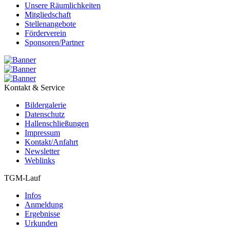
Unsere Räumlichkeiten
Mitgliedschaft
Stellenangebote
Förderverein
Sponsoren/Partner
Kontakt & Service
Bildergalerie
Datenschutz
Hallenschließungen
Impressum
Kontakt/Anfahrt
Newsletter
Weblinks
TGM-Lauf
Infos
Anmeldung
Ergebnisse
Urkunden