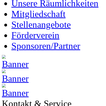
Unsere Räumlichkeiten
Mitgliedschaft
Stellenangebote
Förderverein
Sponsoren/Partner
Kontakt & Service