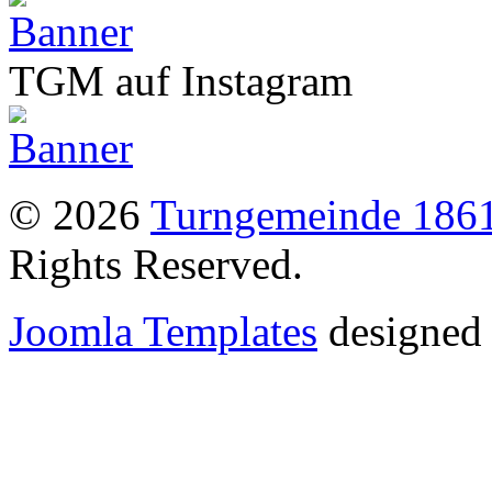
TGM auf Instagram
© 2026
Turngemeinde 1861
Rights Reserved.
Joomla Templates
designed