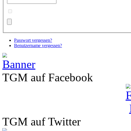
Passwort vergessen?
Benutzername vergessen?
TGM auf Facebook
TGM auf Twitter