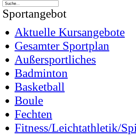
Sportangebot
Aktuelle Kursangebote
Gesamter Sportplan
Außersportliches
Badminton
Basketball
Boule
Fechten
Fitness/Leichtathletik/Sp