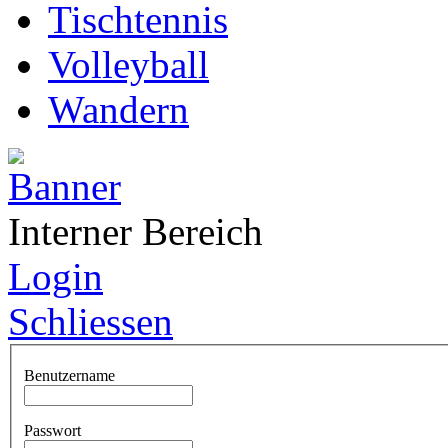
Tischtennis
Volleyball
Wandern
Interner Bereich
Login
Schliessen
Benutzername
Passwort