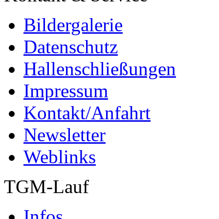
Bildergalerie
Datenschutz
Hallenschließungen
Impressum
Kontakt/Anfahrt
Newsletter
Weblinks
TGM-Lauf
Infos