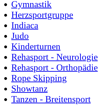
Gymnastik
Herzsportgruppe
Indiaca
Judo
Kinderturnen
Rehasport - Neurologie
Rehasport - Orthopädie
Rope Skipping
Showtanz
Tanzen - Breitensport