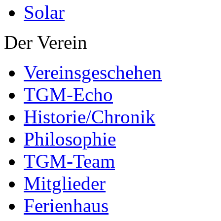
Solar
Der Verein
Vereinsgeschehen
TGM-Echo
Historie/Chronik
Philosophie
TGM-Team
Mitglieder
Ferienhaus