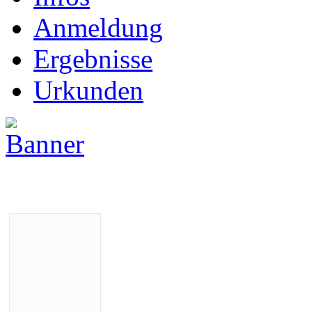
Anmeldung
Ergebnisse
Urkunden