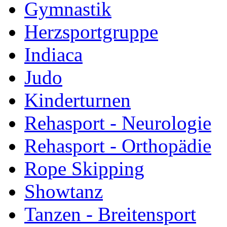
Gymnastik
Herzsportgruppe
Indiaca
Judo
Kinderturnen
Rehasport - Neurologie
Rehasport - Orthopädie
Rope Skipping
Showtanz
Tanzen - Breitensport