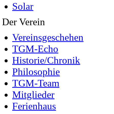
Solar
Der Verein
Vereinsgeschehen
TGM-Echo
Historie/Chronik
Philosophie
TGM-Team
Mitglieder
Ferienhaus