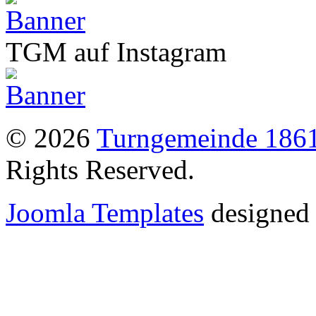
TGM auf Instagram
© 2026
Turngemeinde 1861
Rights Reserved.
Joomla Templates
designed