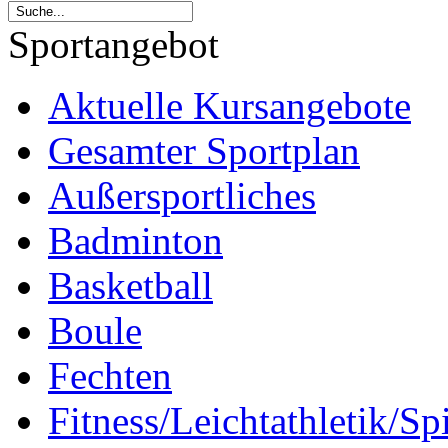
Sportangebot
Aktuelle Kursangebote
Gesamter Sportplan
Außersportliches
Badminton
Basketball
Boule
Fechten
Fitness/Leichtathletik/Sp