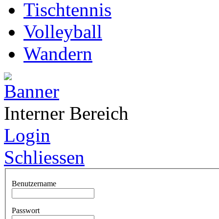
Tischtennis
Volleyball
Wandern
Interner Bereich
Login
Schliessen
Benutzername
Passwort