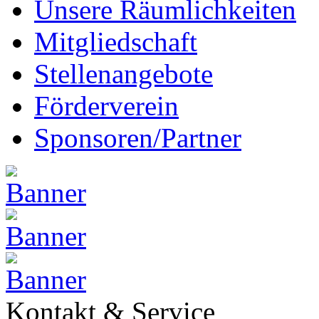
Unsere Räumlichkeiten
Mitgliedschaft
Stellenangebote
Förderverein
Sponsoren/Partner
Kontakt & Service