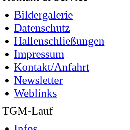
Bildergalerie
Datenschutz
Hallenschließungen
Impressum
Kontakt/Anfahrt
Newsletter
Weblinks
TGM-Lauf
Infos