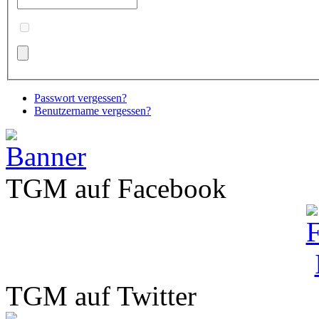
Passwort vergessen?
Benutzername vergessen?
TGM auf Facebook
TGM auf Twitter