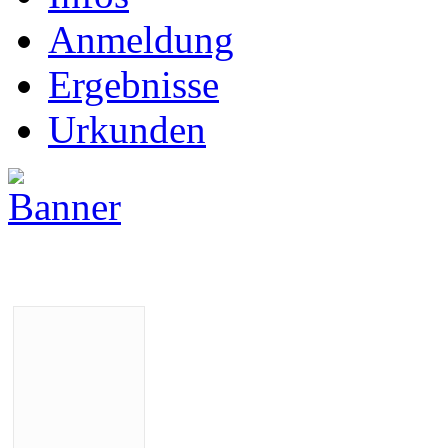
Anmeldung
Ergebnisse
Urkunden