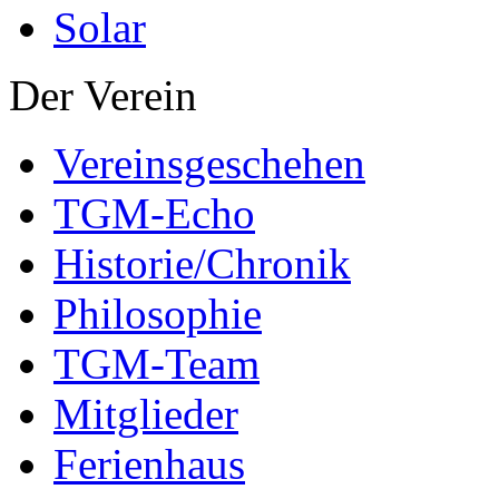
Solar
Der Verein
Vereinsgeschehen
TGM-Echo
Historie/Chronik
Philosophie
TGM-Team
Mitglieder
Ferienhaus