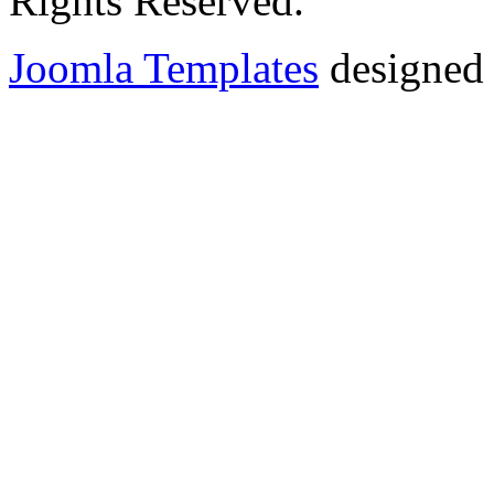
Rights Reserved.
Joomla Templates
designed