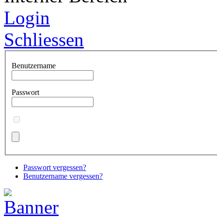
Login
Schliessen
Benutzername
Passwort
Passwort vergessen?
Benutzername vergessen?