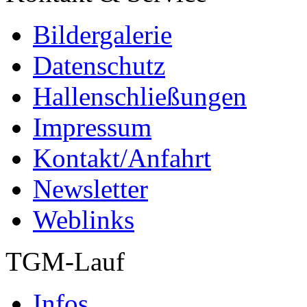
Bildergalerie
Datenschutz
Hallenschließungen
Impressum
Kontakt/Anfahrt
Newsletter
Weblinks
TGM-Lauf
Infos