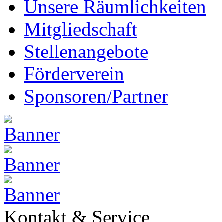
Unsere Räumlichkeiten
Mitgliedschaft
Stellenangebote
Förderverein
Sponsoren/Partner
Kontakt & Service