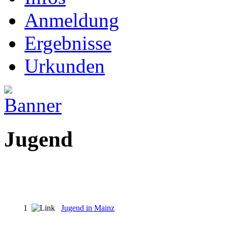
Anmeldung
Ergebnisse
Urkunden
Jugend
1
Jugend in Mainz