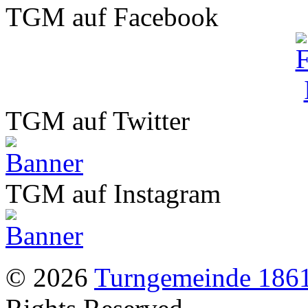
TGM auf Facebook
TGM auf Twitter
TGM auf Instagram
© 2026
Turngemeinde 1861