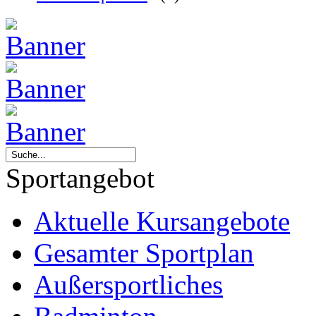
Sportangebot
Aktuelle Kursangebote
Gesamter Sportplan
Außersportliches