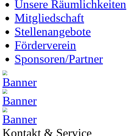
Unsere Räumlichkeiten
Mitgliedschaft
Stellenangebote
Förderverein
Sponsoren/Partner
Kontakt & Service