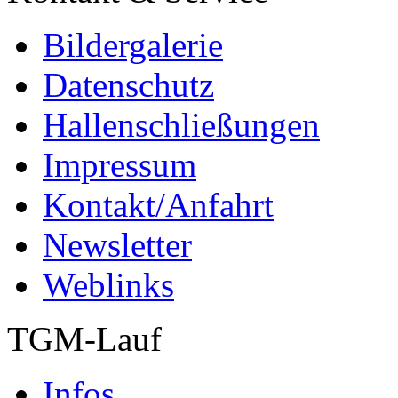
Bildergalerie
Datenschutz
Hallenschließungen
Impressum
Kontakt/Anfahrt
Newsletter
Weblinks
TGM-Lauf
Infos