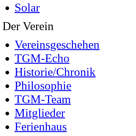
Solar
Der Verein
Vereinsgeschehen
TGM-Echo
Historie/Chronik
Philosophie
TGM-Team
Mitglieder
Ferienhaus