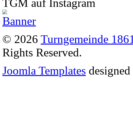
TGM auf Instagram
© 2026
Turngemeinde 1861
Rights Reserved.
Joomla Templates
designed