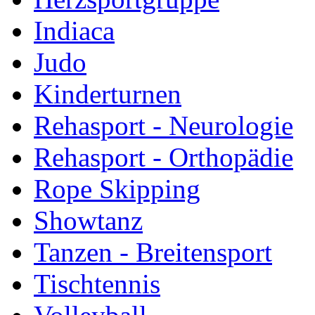
Indiaca
Judo
Kinderturnen
Rehasport - Neurologie
Rehasport - Orthopädie
Rope Skipping
Showtanz
Tanzen - Breitensport
Tischtennis