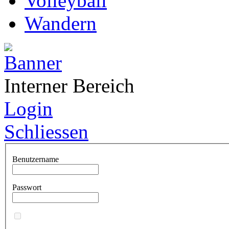
Volleyball
Wandern
Interner Bereich
Login
Schliessen
Benutzername
Passwort