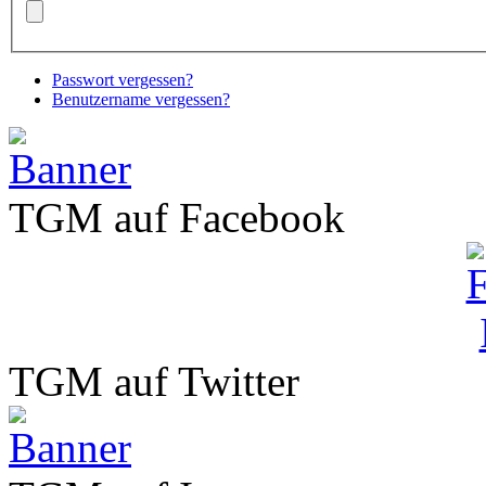
Passwort vergessen?
Benutzername vergessen?
TGM auf Facebook
TGM auf Twitter