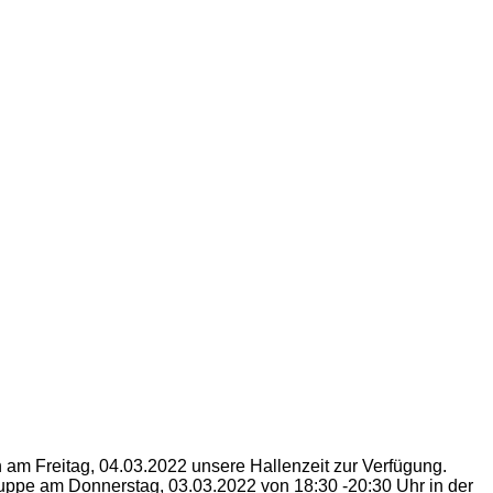
n am Freitag, 04.03.2022 unsere Hallenzeit zur Verfügung.
gruppe am Donnerstag, 03.03.2022 von 18:30 -20:30 Uhr in der