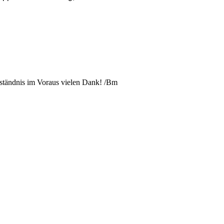
rständnis im Voraus vielen Dank! /Bm