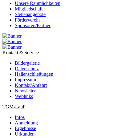
Unsere Räumlichkeiten
Mitgliedschaft
Stellenangebote
Förderverein
Sponsoren/Partner
Kontakt & Service
Bildergalerie
Datenschutz
Hallenschließungen
Impressum
Kontakt/Anfahrt
Newsletter
Weblinks
TGM-Lauf
Infos
Anmeldung
Ergebnisse
Urkunden