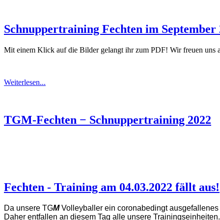
Schnuppertraining Fechten im September
Mit einem Klick auf die Bilder gelangt ihr zum PDF! Wir freuen uns au
Weiterlesen...
TGM-Fechten − Schnuppertraining 2022
Fechten - Training am 04.03.2022 fällt aus!
Da unsere TG
M
Volleyballer ein coronabedingt ausgefallenes 
Daher entfallen an diesem Tag alle unsere Trainingseinheiten.