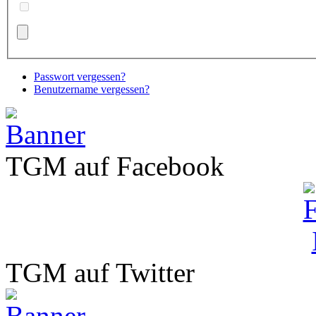
Passwort vergessen?
Benutzername vergessen?
TGM auf Facebook
TGM auf Twitter