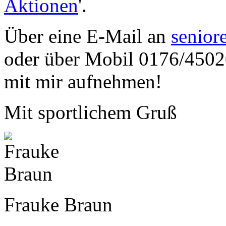
Aktionen
'.
Über eine E-Mail an
senio
oder über Mobil 0176/4502
mit mir aufnehmen!
Mit sportlichem Gruß
Frauke Braun