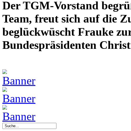
Der TGM-Vorstand begrü
Team, freut sich auf die
beglückwüscht Frauke zu
Bundespräsidenten Christ