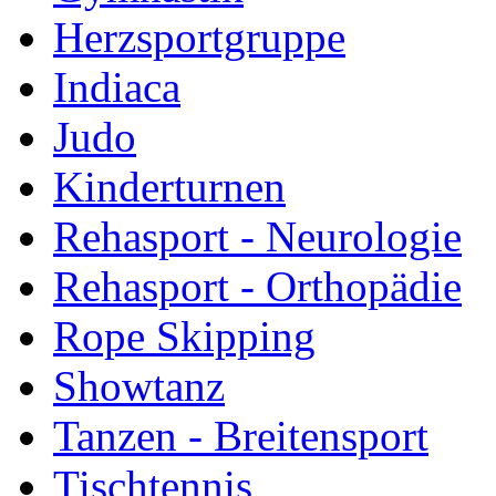
Herzsportgruppe
Indiaca
Judo
Kinderturnen
Rehasport - Neurologie
Rehasport - Orthopädie
Rope Skipping
Showtanz
Tanzen - Breitensport
Tischtennis