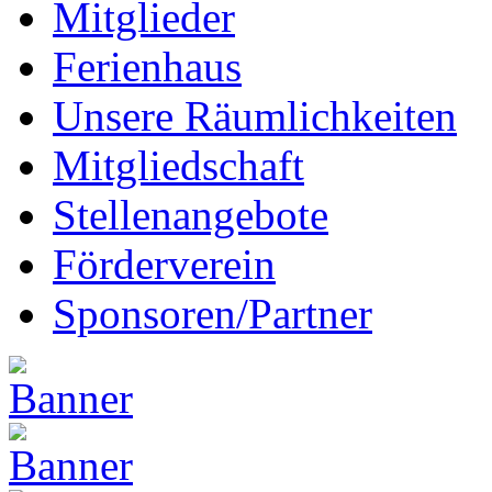
Mitglieder
Ferienhaus
Unsere Räumlichkeiten
Mitgliedschaft
Stellenangebote
Förderverein
Sponsoren/Partner