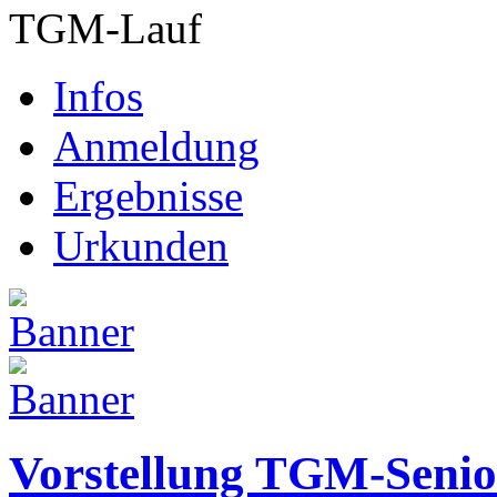
TGM-Lauf
Infos
Anmeldung
Ergebnisse
Urkunden
Vorstellung TGM-Senio