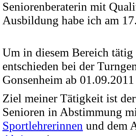
Seniorenberaterin mit Quali
Ausbildung habe ich am 17
Um in diesem Bereich tätig
entschieden bei der Turnge
Gonsenheim ab 01.09.2011 
Ziel meiner Tätigkeit ist d
Senioren in Abstimmung mi
Sportlehrerinnen
und dem Ar