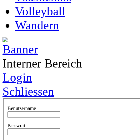
Volleyball
Wandern
Interner Bereich
Login
Schliessen
Benutzername
Passwort