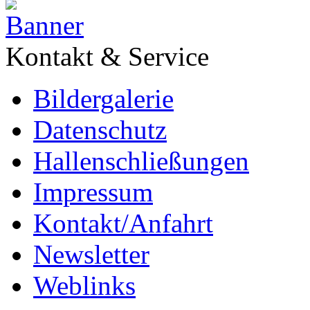
Kontakt & Service
Bildergalerie
Datenschutz
Hallenschließungen
Impressum
Kontakt/Anfahrt
Newsletter
Weblinks