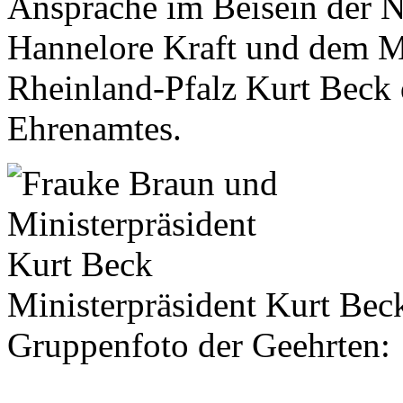
Ansprache im Beisein der 
Hannelore Kraft und dem Mi
Rheinland-Pfalz Kurt Beck 
Ehrenamtes.
Ministerpräsident Kurt Beck
Gruppenfoto der Geehrten: