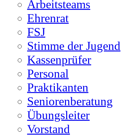
Arbeitsteams
Ehrenrat
FSJ
Stimme der Jugend
Kassenprüfer
Personal
Praktikanten
Seniorenberatung
Übungsleiter
Vorstand