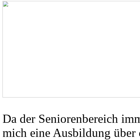
Da der Seniorenbereich imm
mich eine Ausbildung über 