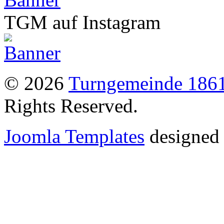
TGM auf Instagram
© 2026
Turngemeinde 1861
Rights Reserved.
Joomla Templates
designed