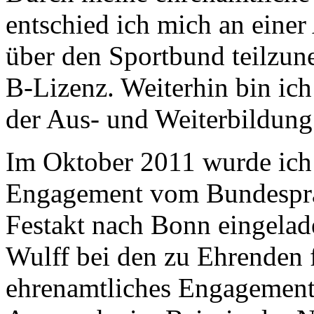
entschied ich mich an eine
über den Sportbund teilzune
B-Lizenz. Weiterhin bin ic
der Aus- und Weiterbildung 
Im Oktober 2011 wurde ich 
Engagement vom Bundesprä
Festakt nach Bonn eingelade
Wulff bei den zu Ehrenden
ehrenamtliches Engagement 