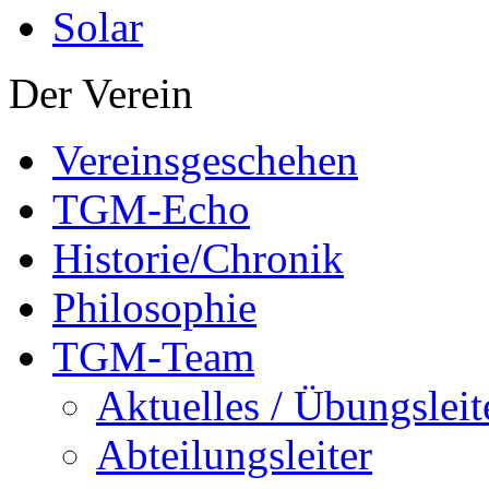
Solar
Der Verein
Vereinsgeschehen
TGM-Echo
Historie/Chronik
Philosophie
TGM-Team
Aktuelles / Übungsleit
Abteilungsleiter