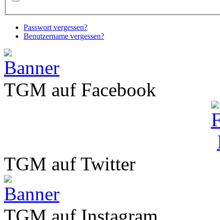
Passwort vergessen?
Benutzername vergessen?
TGM auf Facebook
TGM auf Twitter
TGM auf Instagram