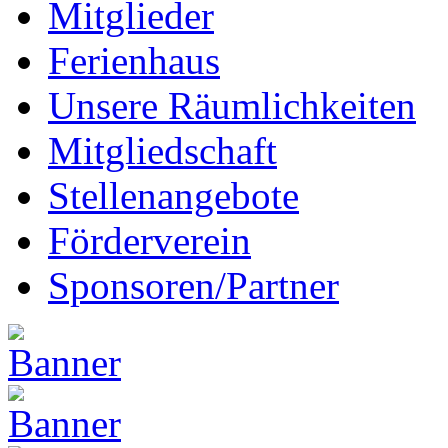
Mitglieder
Ferienhaus
Unsere Räumlichkeiten
Mitgliedschaft
Stellenangebote
Förderverein
Sponsoren/Partner