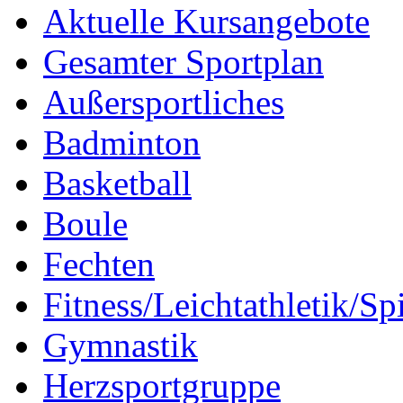
Aktuelle Kursangebote
Gesamter Sportplan
Außersportliches
Badminton
Basketball
Boule
Fechten
Fitness/Leichtathletik/Sp
Gymnastik
Herzsportgruppe