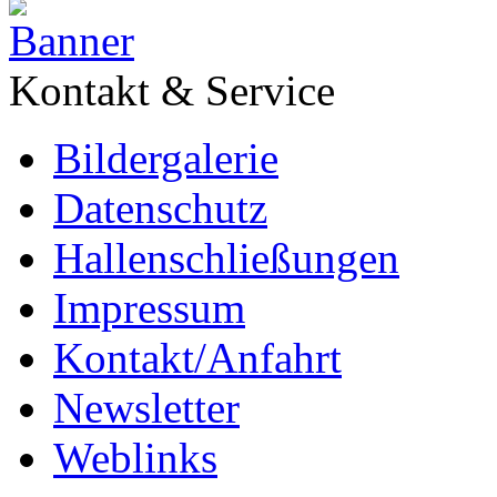
Kontakt & Service
Bildergalerie
Datenschutz
Hallenschließungen
Impressum
Kontakt/Anfahrt
Newsletter
Weblinks