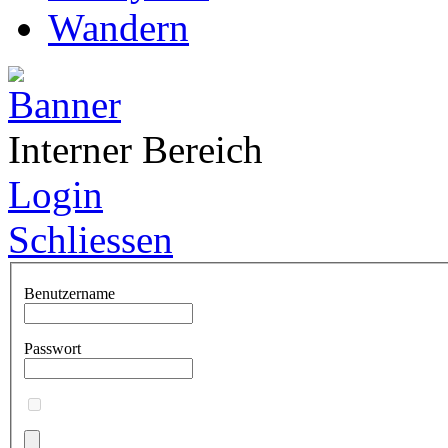
Wandern
Interner Bereich
Login
Schliessen
Benutzername
Passwort