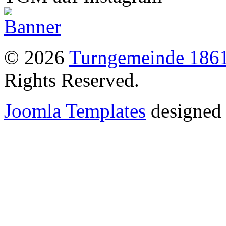
© 2026
Turngemeinde 1861
Rights Reserved.
Joomla Templates
designed