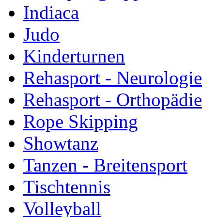
Indiaca
Judo
Kinderturnen
Rehasport - Neurologie
Rehasport - Orthopädie
Rope Skipping
Showtanz
Tanzen - Breitensport
Tischtennis
Volleyball