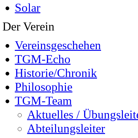
Solar
Der Verein
Vereinsgeschehen
TGM-Echo
Historie/Chronik
Philosophie
TGM-Team
Aktuelles / Übungsleit
Abteilungsleiter