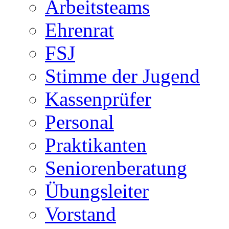
Arbeitsteams
Ehrenrat
FSJ
Stimme der Jugend
Kassenprüfer
Personal
Praktikanten
Seniorenberatung
Übungsleiter
Vorstand