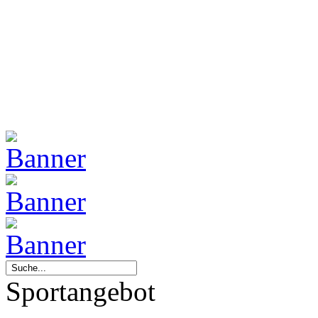
Sportangebot