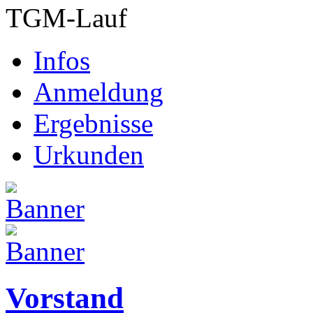
TGM-Lauf
Infos
Anmeldung
Ergebnisse
Urkunden
Vorstand